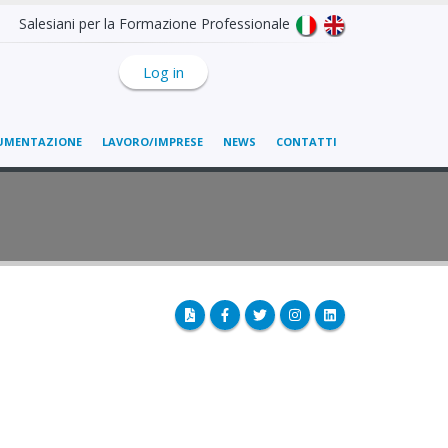
Salesiani per la Formazione Professionale
Log in
UMENTAZIONE
LAVORO/IMPRESE
NEWS
CONTATTI