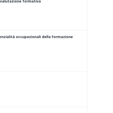
 valutazione formativa
otenzialità occupazionali della Formazione