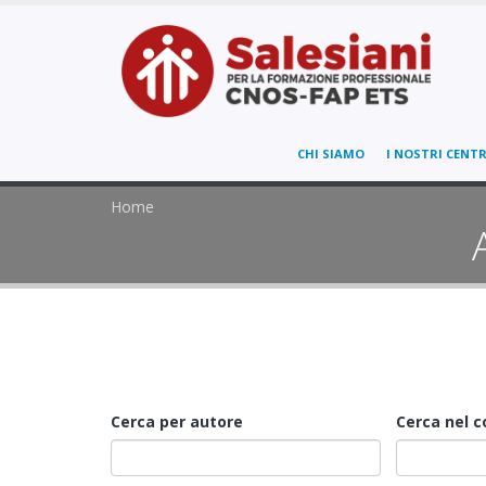
CHI SIAMO
I NOSTRI CENTR
Home
Cerca per autore
Cerca nel 