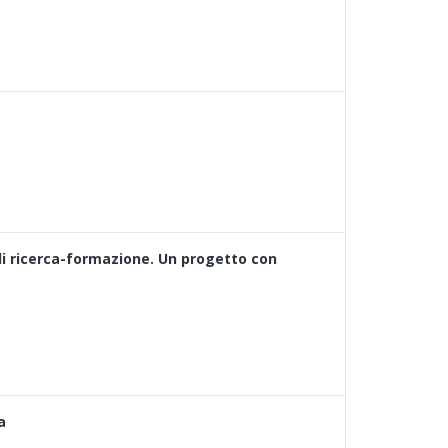
di ricerca-formazione. Un progetto con
a