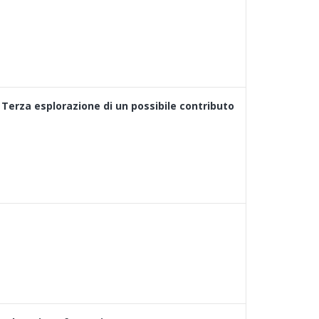
? Terza esplorazione di un possibile contributo