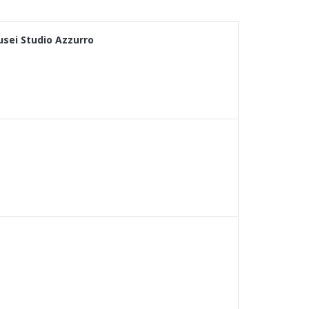
musei Studio Azzurro