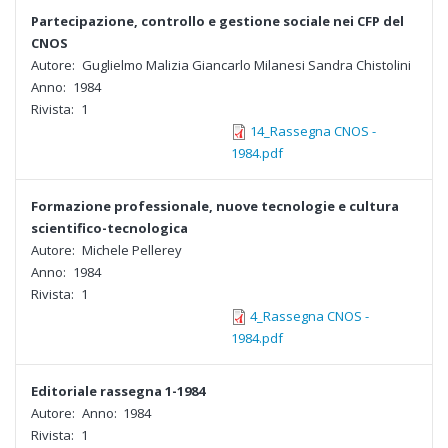
Partecipazione, controllo e gestione sociale nei CFP del
CNOS
Autore:
Guglielmo Malizia Giancarlo Milanesi Sandra Chistolini
Anno:
1984
Rivista:
1
14_Rassegna CNOS -
1984.pdf
Formazione professionale, nuove tecnologie e cultura
scientifico-tecnologica
Autore:
Michele Pellerey
Anno:
1984
Rivista:
1
4_Rassegna CNOS -
1984.pdf
Editoriale rassegna 1-1984
Autore:
Anno:
1984
Rivista:
1