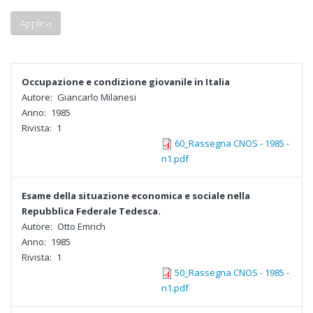
Occupazione e condizione giovanile in Italia
Autore:
Giancarlo Milanesi
Anno:
1985
Rivista:
1
60_Rassegna CNOS - 1985 -
n1.pdf
Esame della situazione economica e sociale nella
Repubblica Federale Tedesca.
Autore:
Otto Emrich
Anno:
1985
Rivista:
1
50_Rassegna CNOS - 1985 -
n1.pdf