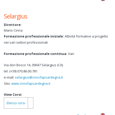
Perugia
Selargius
Direttore:
Mario Cirina
Formazione professionale iniziale:
Attività formative a progetto
nei vari settori professionali
Formazione professionale continua:
Vari
Via don Bosco 14, 09047 Selargius (CA)
tel. (+39) 070.86.00.781
e-mail:
selargius@cnosfapsardegna.it
Sito:
www.cnosfapsardegna.it
View Corsi:
Elenco corsi