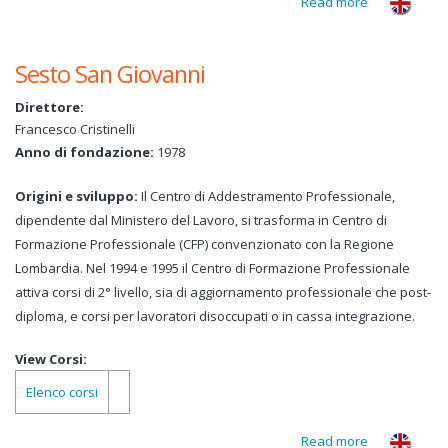
Read more
about
Selargius
Sesto San Giovanni
Direttore:
Francesco Cristinelli
Anno di fondazione:
1978
Origini e sviluppo:
Il Centro di Addestramento Professionale,
dipendente dal Ministero del Lavoro, si trasforma in Centro di
Formazione Professionale (CFP) convenzionato con la Regione
Lombardia. Nel 1994 e 1995 il Centro di Formazione Professionale
attiva corsi di 2° livello, sia di aggiornamento professionale che post-
diploma, e corsi per lavoratori disoccupati o in cassa integrazione.
View Corsi:
Elenco corsi
Read more
about Sesto