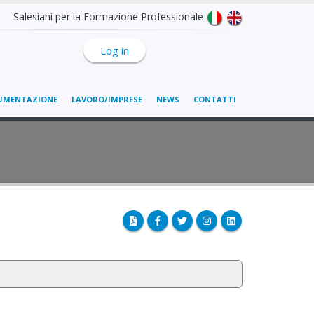
Salesiani per la Formazione Professionale
Log in
UMENTAZIONE
LAVORO/IMPRESE
NEWS
CONTATTI