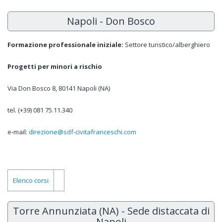
Napoli - Don Bosco
Formazione professionale iniziale:
Settore turistico/alberghiero
Progetti per minori a rischio
Via Don Bosco 8, 80141 Napoli (NA)
tel. (+39) 081 75.11.340
e-mail:
direzione@sdf-civitafranceschi.com
Elenco corsi
Torre Annunziata (NA) - Sede distaccata di
Napoli