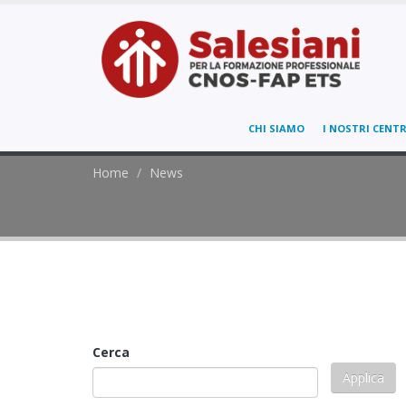
CHI SIAMO
I NOSTRI CENTR
Home
News
Cerca