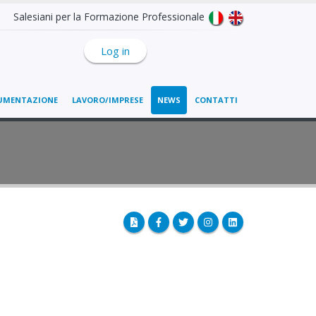
Salesiani per la Formazione Professionale
Log in
UMENTAZIONE
LAVORO/IMPRESE
NEWS
CONTATTI