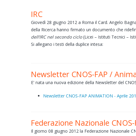
IRC
Giovedì 28 giugno 2012 a Roma il Card. Angelo Bagnasco
della Ricerca hanno firmato un documento che ridefin
dell’IRC nel secondo ciclo
(Licei – Istituti Tecnici – I
Si allegano i testi della duplice intesa:
Newsletter CNOS-FAP / Anima
E' nata una nuova edizione della Newsletter del CNOS-
Newsletter CNOS-FAP ANIMATION - Aprile 20
Federazione Nazionale CNOS-
Il giorno 08 giugno 2012 la Federazione Nazionale C