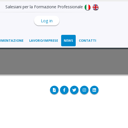
Salesiani per la Formazione Professionale
Log in
UMENTAZIONE
LAVORO/IMPRESE
NEWS
CONTATTI