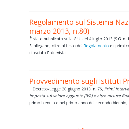
Regolamento sul Sistema Nazio
marzo 2013, n.80)
È stato pubblicato sulla G.U. del 4 luglio 2013 (S.G. n
Si allegano, oltre al testo del
Regolamento
e i primi 
rilasciato l’intervista.
Provvedimento sugli Istituti Pro
Il Decreto-Legge 28 giugno 2013, n. 76,
Primi interve
imposta sul valore aggiunto (IVA) e altre misure fin
primo biennio e nel primo anno del secondo biennio,