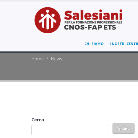
CHI SIAMO
I NOSTRI CENTR
Home
News
Cerca