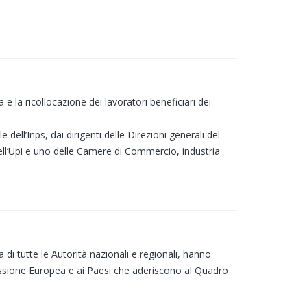
a e la ricollocazione dei lavoratori beneficiari dei
dell’Inps, dai dirigenti delle Direzioni generali del
ell’Upi e uno delle Camere di Commercio, industria
 di tutte le Autorità nazionali e regionali, hanno
sione Europea e ai Paesi che aderiscono al Quadro