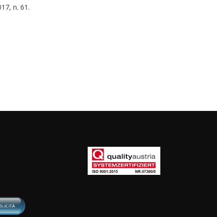
17, n. 61.