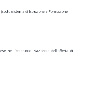
 il (sotto)sistema di Istruzione e Formazione
mprese nel Repertorio Nazionale dell'offerta di