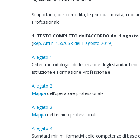
Si riportano, per comodità, le principali novità, i doc
Professionale.
1. TESTO COMPLETO dell’ACCORDO del 1 agosto
(
Rep. Atti n. 155/CSR del 1 agosto 2019
)
Allegato 1
Criteri metodologici di descrizione degli standard min
Istruzione e Formazione Professionale
Allegato 2
Mappa
dell’operatore professionale
Allegato 3
Mappa
del tecnico professionale
Allegato 4
Standard minimi formativi delle competenze di base d