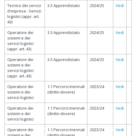
Tecnico dei servizi
3.3 Apprendistato
2024/25
Vedi
d'impresa - Servizi
logistici (appr. art.
43)
Operatore dei
3.3 Apprendistato
2024/25
Vedi
sistemi e dei
servizi logistici
(appr. art. 43)
Operatore dei
3.3 Apprendistato
2024/25
Vedi
sistemi e dei
servizi logistici
(appr. art. 43)
Operatore dei
1.1 Percorsi triennali
2023/24
Vedi
sistemi e dei
(diritto-dovere)
servizi logistici
Operatore dei
1.1 Percorsi triennali
2023/24
Vedi
sistemi e dei
(diritto-dovere)
servizi logistici
Operatore dei
1.1 Percorsi triennali
2023/24
Vedi
sistemi e dei
(diritto-dovere)