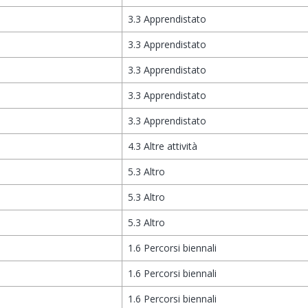
3.3 Apprendistato
3.3 Apprendistato
3.3 Apprendistato
3.3 Apprendistato
3.3 Apprendistato
4.3 Altre attività
5.3 Altro
5.3 Altro
5.3 Altro
1.6 Percorsi biennali
1.6 Percorsi biennali
1.6 Percorsi biennali