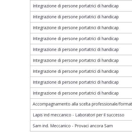
Integrazione di persone portatrici di handicap
Integrazione di persone portatrici di handicap
Integrazione di persone portatrici di handicap
Integrazione di persone portatrici di handicap
Integrazione di persone portatrici di handicap
Integrazione di persone portatrici di handicap
Integrazione di persone portatrici di handicap
Integrazione di persone portatrici di handicap
Integrazione di persone portatrici di handicap
Accompagnamento alla scelta professionale/format
Lapis ind meccanico - Laboratori per il successo
Sam ind. Meccanico - Provaci ancora Sam