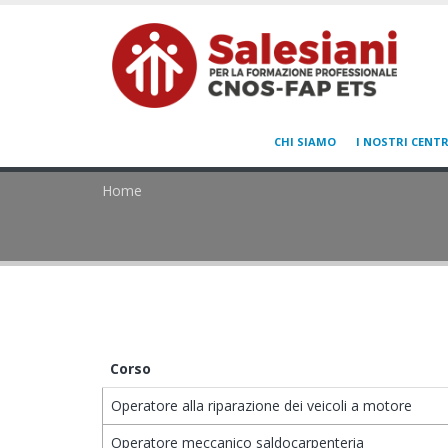
CHI SIAMO
I NOSTRI CENTR
Home
Corso
Operatore alla riparazione dei veicoli a motore
Operatore meccanico saldocarpenteria