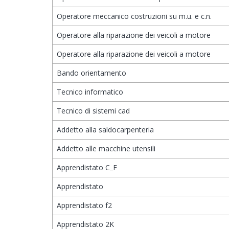
Operatore meccanico costruzioni su m.u. e c.n.
Operatore alla riparazione dei veicoli a motore
Operatore alla riparazione dei veicoli a motore
Bando orientamento
Tecnico informatico
Tecnico di sistemi cad
Addetto alla saldocarpenteria
Addetto alle macchine utensili
Apprendistato C_F
Apprendistato
Apprendistato f2
Apprendistato 2K