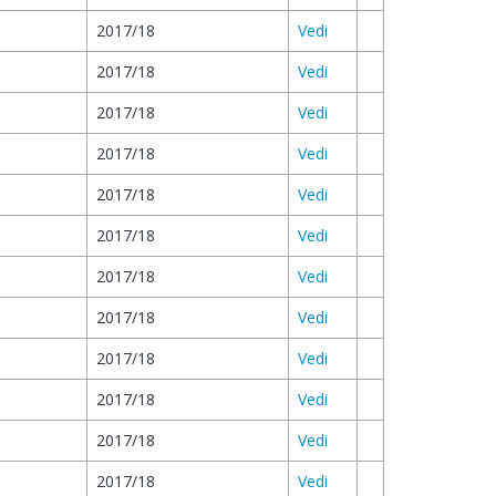
2017/18
Vedi
2017/18
Vedi
2017/18
Vedi
2017/18
Vedi
2017/18
Vedi
2017/18
Vedi
2017/18
Vedi
2017/18
Vedi
2017/18
Vedi
2017/18
Vedi
2017/18
Vedi
2017/18
Vedi