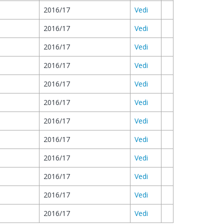
2016/17
Vedi
2016/17
Vedi
2016/17
Vedi
2016/17
Vedi
2016/17
Vedi
2016/17
Vedi
2016/17
Vedi
2016/17
Vedi
2016/17
Vedi
2016/17
Vedi
2016/17
Vedi
2016/17
Vedi