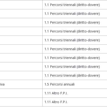
1.1 Percorsi triennali (diritto-dovere)
1.1 Percorsi triennali (diritto-dovere)
1.1 Percorsi triennali (diritto-dovere)
1.1 Percorsi triennali (diritto-dovere)
1.1 Percorsi triennali (diritto-dovere)
1.1 Percorsi triennali (diritto-dovere)
1.1 Percorsi triennali (diritto-dovere)
1.1 Percorsi triennali (diritto-dovere)
1.1 Percorsi triennali (diritto-dovere)
iva
1.5 Percorsi annuali
1.11 Altro F.P.I.
1.11 Altro F.P.I.