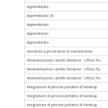
Apprendistato
Apprendistato 2K
Apprendistato
Apprendistato
Apprendistato
Introduzio a piccoli lavori di manutenzione
Movimentazione carrello elevatore - Ufficio Pio
Movimentazione carrello elevatore - Ufficio Pio
Movimentazione carrello elevatore - Ufficio Pio
Integrazione di persone portatrici di handicap
Integrazione di persone portatrici di handicap
Integrazione di persone portatrici di handicap