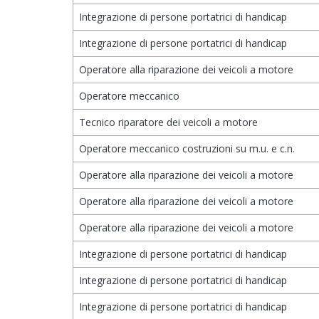
Integrazione di persone portatrici di handicap
Integrazione di persone portatrici di handicap
Operatore alla riparazione dei veicoli a motore
Operatore meccanico
Tecnico riparatore dei veicoli a motore
Operatore meccanico costruzioni su m.u. e c.n.
Operatore alla riparazione dei veicoli a motore
Operatore alla riparazione dei veicoli a motore
Operatore alla riparazione dei veicoli a motore
Integrazione di persone portatrici di handicap
Integrazione di persone portatrici di handicap
Integrazione di persone portatrici di handicap