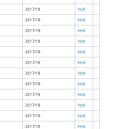
2017/18
Vedi
2017/18
Vedi
2017/18
Vedi
2017/18
Vedi
2017/18
Vedi
2017/18
Vedi
2017/18
Vedi
2017/18
Vedi
2017/18
Vedi
2017/18
Vedi
2017/18
Vedi
2017/18
Vedi