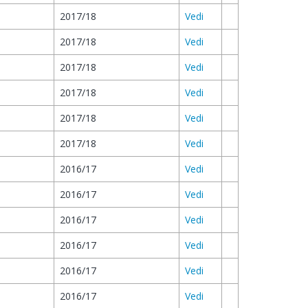
2017/18
Vedi
2017/18
Vedi
2017/18
Vedi
2017/18
Vedi
2017/18
Vedi
2017/18
Vedi
2016/17
Vedi
2016/17
Vedi
2016/17
Vedi
2016/17
Vedi
2016/17
Vedi
2016/17
Vedi