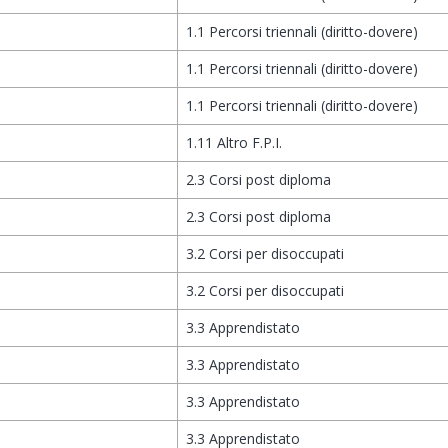
1.1 Percorsi triennali (diritto-dovere)
1.1 Percorsi triennali (diritto-dovere)
1.1 Percorsi triennali (diritto-dovere)
1.11 Altro F.P.I.
2.3 Corsi post diploma
2.3 Corsi post diploma
3.2 Corsi per disoccupati
3.2 Corsi per disoccupati
3.3 Apprendistato
3.3 Apprendistato
3.3 Apprendistato
3.3 Apprendistato