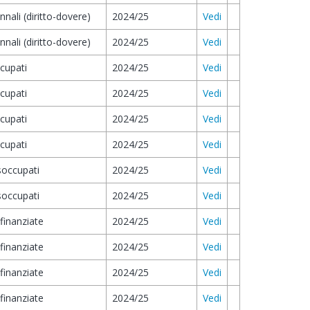
ennali (diritto-dovere)
2024/25
Vedi
ennali (diritto-dovere)
2024/25
Vedi
ccupati
2024/25
Vedi
ccupati
2024/25
Vedi
ccupati
2024/25
Vedi
ccupati
2024/25
Vedi
isoccupati
2024/25
Vedi
isoccupati
2024/25
Vedi
 finanziate
2024/25
Vedi
 finanziate
2024/25
Vedi
 finanziate
2024/25
Vedi
 finanziate
2024/25
Vedi