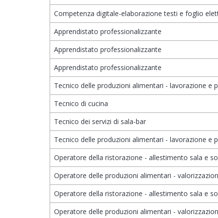
Competenza digitale-elaborazione testi e foglio elett
Apprendistato professionalizzante
Apprendistato professionalizzante
Apprendistato professionalizzante
Tecnico delle produzioni alimentari - lavorazione e 
Tecnico di cucina
Tecnico dei servizi di sala-bar
Tecnico delle produzioni alimentari - lavorazione e 
Operatore della ristorazione - allestimento sala e s
Operatore delle produzioni alimentari - valorizzazione
Operatore della ristorazione - allestimento sala e s
Operatore delle produzioni alimentari - valorizzazione