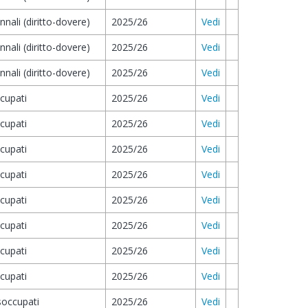
ennali (diritto-dovere)
2025/26
Vedi
ennali (diritto-dovere)
2025/26
Vedi
ennali (diritto-dovere)
2025/26
Vedi
ccupati
2025/26
Vedi
ccupati
2025/26
Vedi
ccupati
2025/26
Vedi
ccupati
2025/26
Vedi
ccupati
2025/26
Vedi
ccupati
2025/26
Vedi
ccupati
2025/26
Vedi
ccupati
2025/26
Vedi
isoccupati
2025/26
Vedi