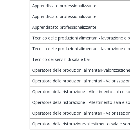
Apprendistato professionalizzante
Apprendistato professionalizzante
Apprendistato professionalizzante
Tecnico delle produzioni alimentari - lavorazione e 
Tecnico delle produzioni alimentari - lavorazione e 
Tecnico dei servizi di sala e bar
Operatore delle produzioni alimentari-valorizzazione d
Operatore delle produzioni alimentari - Valorizzazione
Operatore della ristorazione - Allestimento sala e 
Operatore della ristorazione - Allestimento sala e 
Operatore delle produzioni alimentari - Valorizzazione
Operatore della ristorazione-allestimento sala e so