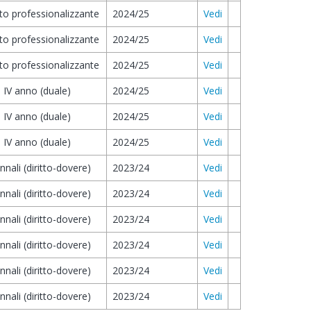
to professionalizzante
2024/25
Vedi
to professionalizzante
2024/25
Vedi
to professionalizzante
2024/25
Vedi
i IV anno (duale)
2024/25
Vedi
i IV anno (duale)
2024/25
Vedi
i IV anno (duale)
2024/25
Vedi
ennali (diritto-dovere)
2023/24
Vedi
ennali (diritto-dovere)
2023/24
Vedi
ennali (diritto-dovere)
2023/24
Vedi
ennali (diritto-dovere)
2023/24
Vedi
ennali (diritto-dovere)
2023/24
Vedi
ennali (diritto-dovere)
2023/24
Vedi