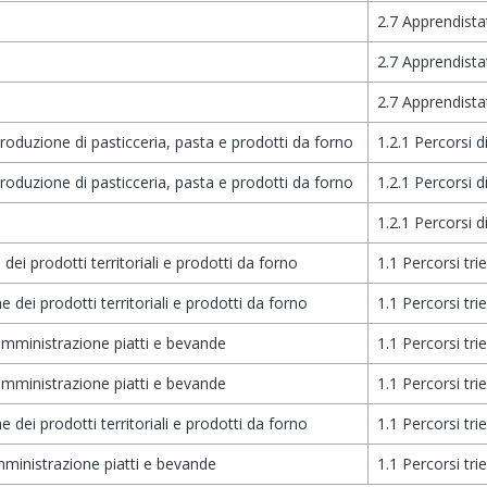
2.7 Apprendista
2.7 Apprendista
2.7 Apprendista
produzione di pasticceria, pasta e prodotti da forno
1.2.1 Percorsi d
produzione di pasticceria, pasta e prodotti da forno
1.2.1 Percorsi d
1.2.1 Percorsi d
ei prodotti territoriali e prodotti da forno
1.1 Percorsi tri
 dei prodotti territoriali e prodotti da forno
1.1 Percorsi tri
somministrazione piatti e bevande
1.1 Percorsi tri
somministrazione piatti e bevande
1.1 Percorsi tri
 dei prodotti territoriali e prodotti da forno
1.1 Percorsi tri
mministrazione piatti e bevande
1.1 Percorsi tri