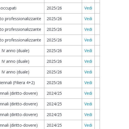
isoccupati
2025/26
Vedi
to professionalizzante
2025/26
Vedi
to professionalizzante
2025/26
Vedi
to professionalizzante
2025/26
Vedi
i IV anno (duale)
2025/26
Vedi
i IV anno (duale)
2025/26
Vedi
i IV anno (duale)
2025/26
Vedi
iennali (Filiera 4+2)
2025/26
Vedi
ennali (diritto-dovere)
2024/25
Vedi
ennali (diritto-dovere)
2024/25
Vedi
ennali (diritto-dovere)
2024/25
Vedi
ennali (diritto-dovere)
2024/25
Vedi