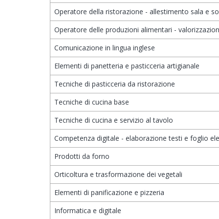
Operatore della ristorazione - allestimento sala e s
Operatore delle produzioni alimentari - valorizzazione
Comunicazione in lingua inglese
Elementi di panetteria e pasticceria artigianale
Tecniche di pasticceria da ristorazione
Tecniche di cucina base
Tecniche di cucina e servizio al tavolo
Competenza digitale - elaborazione testi e foglio ele
Prodotti da forno
Orticoltura e trasformazione dei vegetali
Elementi di panificazione e pizzeria
Informatica e digitale