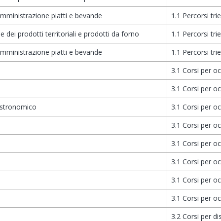
omministrazione piatti e bevande
1.1 Percorsi tri
 dei prodotti territoriali e prodotti da forno
1.1 Percorsi tri
omministrazione piatti e bevande
1.1 Percorsi tri
3.1 Corsi per o
3.1 Corsi per o
astronomico
3.1 Corsi per o
3.1 Corsi per o
3.1 Corsi per o
3.1 Corsi per o
3.1 Corsi per o
3.1 Corsi per o
3.2 Corsi per d