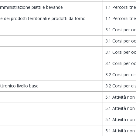
omministrazione piatti e bevande
1.1 Percorsi tri
 dei prodotti territoriali e prodotti da forno
1.1 Percorsi tri
3.1 Corsi per o
3.1 Corsi per o
3.1 Corsi per o
3.1 Corsi per o
3.2 Corsi per d
ttronico livello base
3.2 Corsi per d
5.1 Attività non
5.1 Attività non
5.1 Attività non
5.1 Attività non