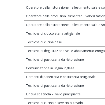
Operatore della ristorazione - allestimento sala e s
Operatore delle produzioni alimentari - valorizzazione
Operatore della ristorazione - allestimento sala e s
Tecniche di cioccolateria artigianale
Tecniche di cucina base
Tecniche di degustazione vini e abbinamento enog
Tecniche di pasticceria da ristorazione
Comunicazione in lingua inglese
Elementi di panetteria e pasticceria artigianale
Tecniche di pasticceria da ristorazione
Lingua spagnola - livello principiante
Tecniche di cucina e servizio al tavolo