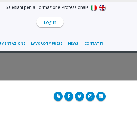
Salesiani per la Formazione Professionale
Log in
UMENTAZIONE
LAVORO/IMPRESE
NEWS
CONTATTI