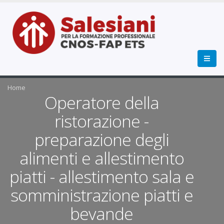
Home
Operatore della
ristorazione -
preparazione degli
alimenti e allestimento
piatti - allestimento sala e
somministrazione piatti e
bevande