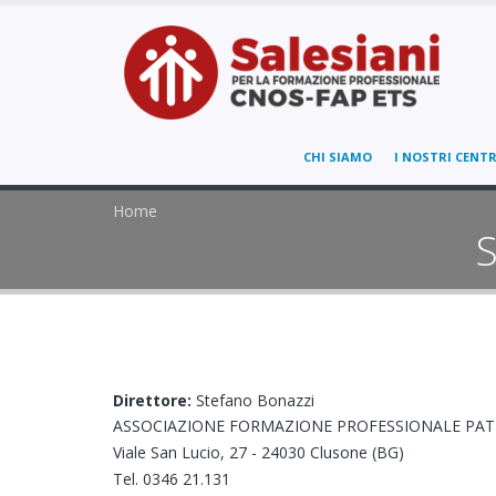
CHI SIAMO
I NOSTRI CENTR
Home
S
Direttore:
Stefano Bonazzi
ASSOCIAZIONE FORMAZIONE PROFESSIONALE PA
Viale San Lucio, 27 - 24030 Clusone (BG)
Tel. 0346 21.131