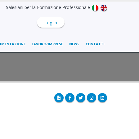
Salesiani per la Formazione Professionale
Log in
UMENTAZIONE
LAVORO/IMPRESE
NEWS
CONTATTI