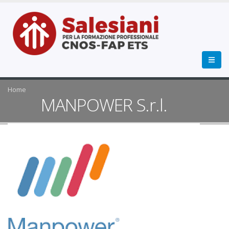
Home
MANPOWER S.r.l.