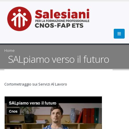
Home
SALpiamo verso il futuro
Cortometraggio sui Servizi Al Lavoro