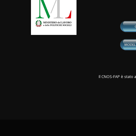
Il CNOS-FAP è stato a