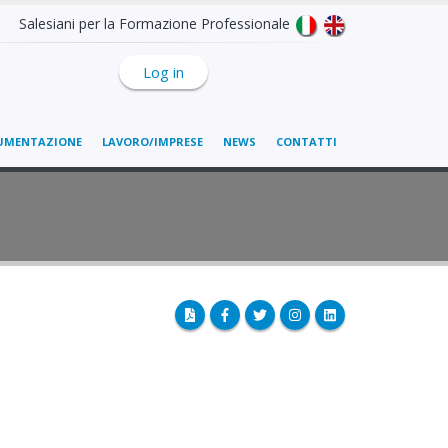
Salesiani per la Formazione Professionale
Log in
UMENTAZIONE
LAVORO/IMPRESE
NEWS
CONTATTI