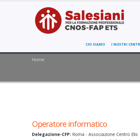
CHI SIAMO
I NOSTRI CENTR
Home
Operatore informatico
Delegazione-CFP:
Roma - Associazione Centro Elis