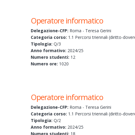
Operatore informatico
Delegazione-CFP:
Roma - Teresa Gerini
Categoria corso:
1.1 Percorsi triennali (diritto-dover
Tipologia:
Q/3
Anno formativo:
2024/25
Numero studenti:
12
Numero ore:
1020
Operatore informatico
Delegazione-CFP:
Roma - Teresa Gerini
Categoria corso:
1.1 Percorsi triennali (diritto-dover
Tipologia:
Q/2
Anno formativo:
2024/25
Numero studenti:
18