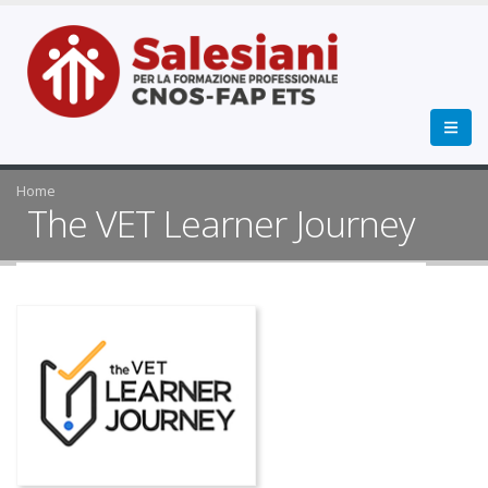
Home
The VET Learner Journey