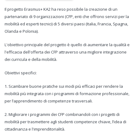
Il progetto Erasmus+ KA2 ha reso possibile la creazione di un
partenariato di 9 organizzazioni (CFP, enti che offrono servizi per la
mobilità ed esperti tecnici) di 5 diversi paesi (Italia, Francia, Spagna,
Olanda e Polonia).
L'obiettivo principale del progetto è quello di aumentare la qualità e
l'efficacia dell'offerta dei CFP attraverso una migliore integrazione
dei curricula e della mobilità.
Obiettivi specifici:
1. Scambiare buone pratiche sui modi più efficaci per rendere la
mobilità più integrata con i programmi di formazione professionale,
per l’apprendimento di competenze trasversali.
2. Migliorare i programmi dei CFP combinandoli con i progetti di
mobilità per trasmettere agli studenti competenze chiave, l’idea di
cittadinanza e l'imprenditorialità.