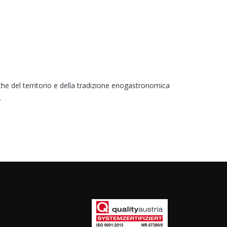
he del territorio e della tradizione enogastronomica
.