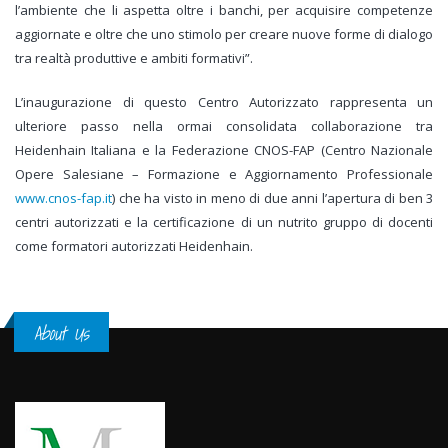
l’ambiente che li aspetta oltre i banchi, per acquisire competenze
aggiornate e oltre che uno stimolo per creare nuove forme di dialogo
tra realtà produttive e ambiti formativi”.
L’inaugurazione di questo Centro Autorizzato rappresenta un
ulteriore passo nella ormai consolidata collaborazione tra
Heidenhain Italiana e la Federazione CNOS-FAP (Centro Nazionale
Opere Salesiane – Formazione e Aggiornamento Professionale
www.cnos-fap.it
) che ha visto in meno di due anni l’apertura di ben 3
centri autorizzati e la certificazione di un nutrito gruppo di docenti
come formatori autorizzati Heidenhain.
About Us