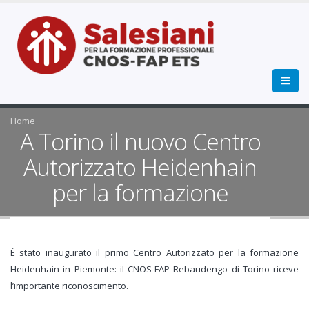
Home
A Torino il nuovo Centro
Autorizzato Heidenhain
per la formazione
È stato inaugurato il primo Centro Autorizzato per la formazione
Heidenhain in Piemonte: il CNOS-FAP Rebaudengo di Torino riceve
l’importante riconoscimento.