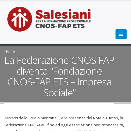
Home
La Federazione CNOS-FAP
diventa “Fondazione
CNOS-FAP ETS – Impresa
Sociale”
Assistiti dallo Studio Montanelli, alla presenza del Notaio Tuccari, la
Federazione CNOS-FAP, fino ad oggi Associazione non riconosciuta,