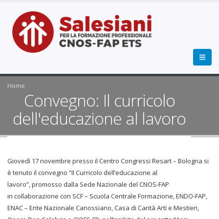
Home
Convegno: Il curricolo
dell'educazione al lavoro
Giovedì 17 novembre presso il Centro Congressi Resart – Bologna si
è tenuto il convegno “Il Curricolo dell’educazione al
lavoro”, promosso dalla Sede Nazionale del CNOS-FAP
in collaborazione con SCF – Scuola Centrale Formazione, ENDO-FAP,
ENAC – Ente Nazionale Canossiano, Casa di Carità Arti e Mestieri,