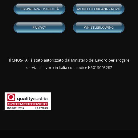
Il CNOS-FAP è stato autorizzato dal Ministero del Lavoro per erogare
servizi al lavoro in Italia con codice H501S003287