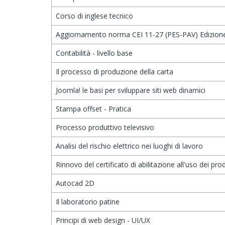
Corso di inglese tecnico
Aggiornamento norma CEI 11-27 (PES-PAV) Edizion
Contabilità - livello base
Il processo di produzione della carta
Joomla! le basi per sviluppare siti web dinamici
Stampa offset - Pratica
Processo produttivo televisivo
Analisi del rischio elettrico nei luoghi di lavoro
Rinnovo del certificato di abilitazione all'uso dei prod
Autocad 2D
Il laboratorio patine
Principi di web design - UI/UX