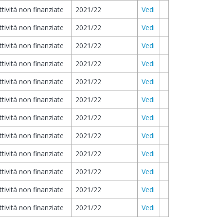
ttività non finanziate
2021/22
Vedi
ttività non finanziate
2021/22
Vedi
ttività non finanziate
2021/22
Vedi
ttività non finanziate
2021/22
Vedi
ttività non finanziate
2021/22
Vedi
ttività non finanziate
2021/22
Vedi
ttività non finanziate
2021/22
Vedi
ttività non finanziate
2021/22
Vedi
ttività non finanziate
2021/22
Vedi
ttività non finanziate
2021/22
Vedi
ttività non finanziate
2021/22
Vedi
ttività non finanziate
2021/22
Vedi