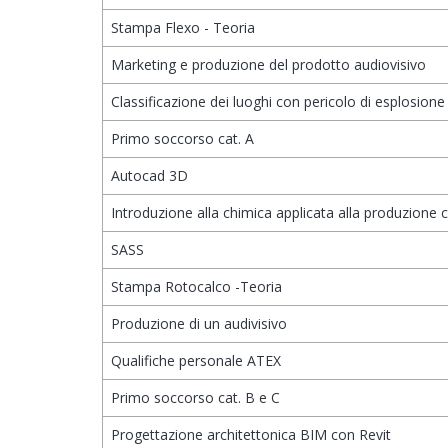
Stampa Flexo - Teoria
Marketing e produzione del prodotto audiovisivo
Classificazione dei luoghi con pericolo di esplosion
Primo soccorso cat. A
Autocad 3D
Introduzione alla chimica applicata alla produzione c
SASS
Stampa Rotocalco -Teoria
Produzione di un audivisivo
Qualifiche personale ATEX
Primo soccorso cat. B e C
Progettazione architettonica BIM con Revit