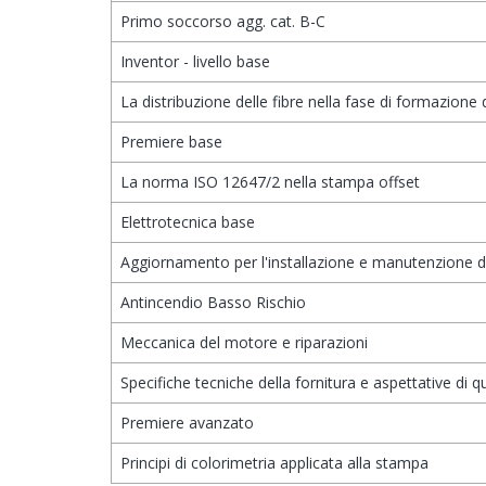
Primo soccorso agg. cat. B-C
Inventor - livello base
La distribuzione delle fibre nella fase di formazione 
Premiere base
La norma ISO 12647/2 nella stampa offset
Elettrotecnica base
Aggiornamento per l'installazione e manutenzione di 
Antincendio Basso Rischio
Meccanica del motore e riparazioni
Specifiche tecniche della fornitura e aspettative di qu
Premiere avanzato
Principi di colorimetria applicata alla stampa