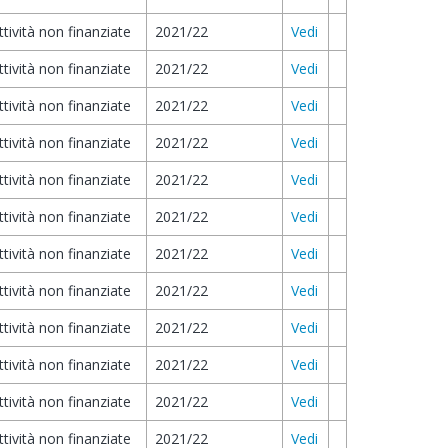
ttività non finanziate
2021/22
Vedi
ttività non finanziate
2021/22
Vedi
ttività non finanziate
2021/22
Vedi
ttività non finanziate
2021/22
Vedi
ttività non finanziate
2021/22
Vedi
ttività non finanziate
2021/22
Vedi
ttività non finanziate
2021/22
Vedi
ttività non finanziate
2021/22
Vedi
ttività non finanziate
2021/22
Vedi
ttività non finanziate
2021/22
Vedi
ttività non finanziate
2021/22
Vedi
ttività non finanziate
2021/22
Vedi