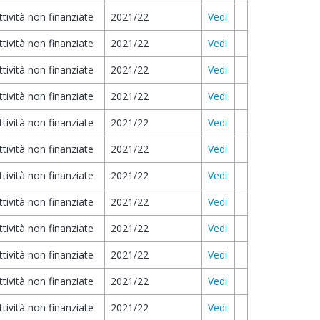
ttività non finanziate
2021/22
Vedi
ttività non finanziate
2021/22
Vedi
ttività non finanziate
2021/22
Vedi
ttività non finanziate
2021/22
Vedi
ttività non finanziate
2021/22
Vedi
ttività non finanziate
2021/22
Vedi
ttività non finanziate
2021/22
Vedi
ttività non finanziate
2021/22
Vedi
ttività non finanziate
2021/22
Vedi
ttività non finanziate
2021/22
Vedi
ttività non finanziate
2021/22
Vedi
ttività non finanziate
2021/22
Vedi