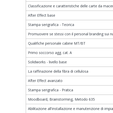
Classificazione e caratteristiche delle carte da mace
After Effect base
Stampa serigrafica - Teorica
Promuovere se stessi con il personal branding sui 
Qualifiche personale cabine MT/BT
Primo soccorso agg. cat. A
Solidworks - livello base
La raffinazione della fibra di cellulosa
After Effect avanzato
Stampa serigrafica - Pratica
Moodboard, Brainstorming, Metodo 635
Abilitazione all'installazione e manutenzione di impia