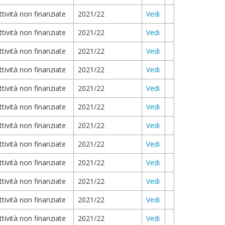
ttività non finanziate
2021/22
Vedi
ttività non finanziate
2021/22
Vedi
ttività non finanziate
2021/22
Vedi
ttività non finanziate
2021/22
Vedi
ttività non finanziate
2021/22
Vedi
ttività non finanziate
2021/22
Vedi
ttività non finanziate
2021/22
Vedi
ttività non finanziate
2021/22
Vedi
ttività non finanziate
2021/22
Vedi
ttività non finanziate
2021/22
Vedi
ttività non finanziate
2021/22
Vedi
ttività non finanziate
2021/22
Vedi