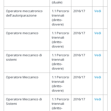
(duale)
Operatore meccatronico
1.1 Percorsi
2016/17
Vedi
dell'autoriparazione
triennali
(diritto-
dovere)
Operatore meccanico
1.1 Percorsi
2016/17
Vedi
triennali
(diritto-
dovere)
Operatore meccanico di
1.1 Percorsi
2016/17
Vedi
sistemi
triennali
(diritto-
dovere)
Operatore Meccanico
1.1 Percorsi
2016/17
Vedi
triennali
(diritto-
dovere)
Operatore Meccanico di
1.1 Percorsi
2016/17
Vedi
Sistemi
triennali
(diritto-