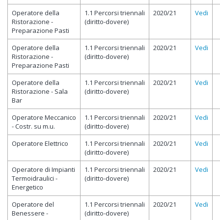
Operatore della
1.1 Percorsi triennali
2020/21
Vedi
Ristorazione -
(diritto-dovere)
Preparazione Pasti
Operatore della
1.1 Percorsi triennali
2020/21
Vedi
Ristorazione -
(diritto-dovere)
Preparazione Pasti
Operatore della
1.1 Percorsi triennali
2020/21
Vedi
Ristorazione - Sala
(diritto-dovere)
Bar
Operatore Meccanico
1.1 Percorsi triennali
2020/21
Vedi
- Costr. su m.u.
(diritto-dovere)
Operatore Elettrico
1.1 Percorsi triennali
2020/21
Vedi
(diritto-dovere)
Operatore di Impianti
1.1 Percorsi triennali
2020/21
Vedi
Termoidraulici -
(diritto-dovere)
Energetico
Operatore del
1.1 Percorsi triennali
2020/21
Vedi
Benessere -
(diritto-dovere)