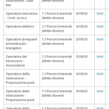
ristorazione - Sala
(diritto-dovere)
Bar
Operatore meccanico
1.1 Percorsi triennali
2019/20
Vedi
- Costr. su m.u.
(diritto-dovere)
Operatore elettrico
1.1 Percorsi triennali
2019/20
Vedi
(diritto-dovere)
Operatore di impianti
1.1 Percorsi triennali
2019/20
Vedi
termoidraulici -
(diritto-dovere)
Energetico
Operatore del
1.1 Percorsi triennali
2019/20
Vedi
benessere -
(diritto-dovere)
Acconciatore
Operatore della
1.1 Percorsi triennali
2019/20
Vedi
ristorazione -
(diritto-dovere)
Preparazione pasti
Operatore della
1.1 Percorsi triennali
2019/20
Vedi
ristorazione -
(diritto-dovere)
Preparazione pasti
Operatore della
1.1 Percorsi triennali
2019/20
Vedi