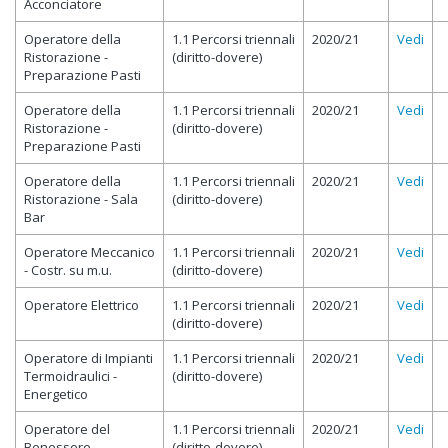
Acconciatore
Operatore della
1.1 Percorsi triennali
2020/21
Vedi
Ristorazione -
(diritto-dovere)
Preparazione Pasti
Operatore della
1.1 Percorsi triennali
2020/21
Vedi
Ristorazione -
(diritto-dovere)
Preparazione Pasti
Operatore della
1.1 Percorsi triennali
2020/21
Vedi
Ristorazione - Sala
(diritto-dovere)
Bar
Operatore Meccanico
1.1 Percorsi triennali
2020/21
Vedi
- Costr. su m.u.
(diritto-dovere)
Operatore Elettrico
1.1 Percorsi triennali
2020/21
Vedi
(diritto-dovere)
Operatore di Impianti
1.1 Percorsi triennali
2020/21
Vedi
Termoidraulici -
(diritto-dovere)
Energetico
Operatore del
1.1 Percorsi triennali
2020/21
Vedi
Benessere -
(diritto-dovere)