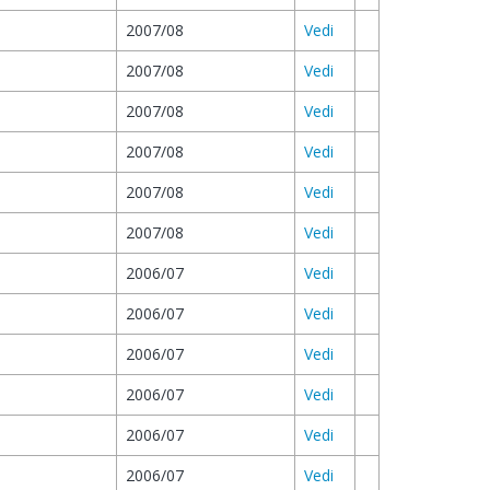
2007/08
Vedi
2007/08
Vedi
2007/08
Vedi
2007/08
Vedi
2007/08
Vedi
2007/08
Vedi
2006/07
Vedi
2006/07
Vedi
2006/07
Vedi
2006/07
Vedi
2006/07
Vedi
2006/07
Vedi