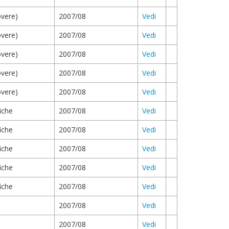
overe)
2007/08
Vedi
overe)
2007/08
Vedi
overe)
2007/08
Vedi
overe)
2007/08
Vedi
overe)
2007/08
Vedi
iche
2007/08
Vedi
iche
2007/08
Vedi
iche
2007/08
Vedi
iche
2007/08
Vedi
iche
2007/08
Vedi
2007/08
Vedi
2007/08
Vedi