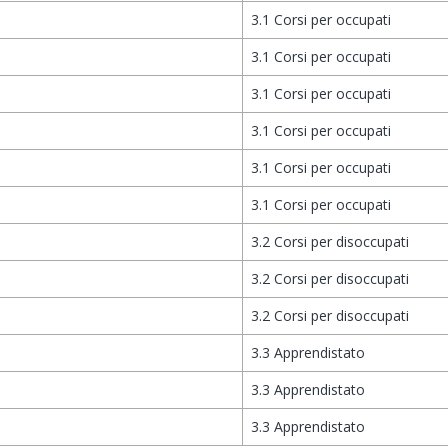
3.1 Corsi per occupati
3.1 Corsi per occupati
3.1 Corsi per occupati
3.1 Corsi per occupati
3.1 Corsi per occupati
3.1 Corsi per occupati
3.2 Corsi per disoccupati
3.2 Corsi per disoccupati
3.2 Corsi per disoccupati
3.3 Apprendistato
3.3 Apprendistato
3.3 Apprendistato