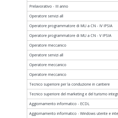
Prelavorativo - III anno
Operatore servizi all
Operatore programmatore di MU a CN - IV IPSIA
Operatore programmatore di MU a CN - V IPSIA
Operatore meccanico
Operatore servizi all
Operatore meccanico
Operatore meccanico
Tecnico superiore per la conduzione in cantiere
Tecnico superiore del marketing e del turismo integ
Aggiornamento informatico - ECDL
Aggiornamento informatico - Windows utente e inte