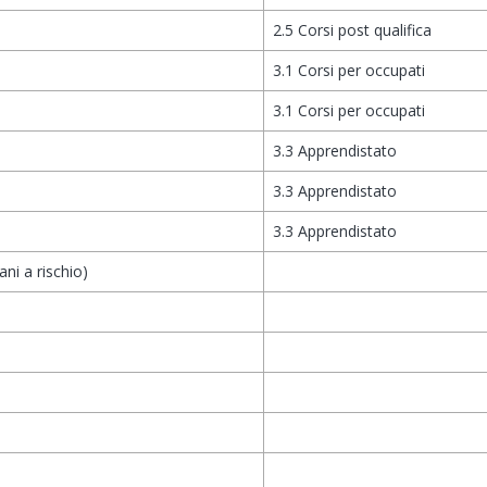
2.5 Corsi post qualifica
3.1 Corsi per occupati
3.1 Corsi per occupati
3.3 Apprendistato
3.3 Apprendistato
3.3 Apprendistato
ani a rischio)