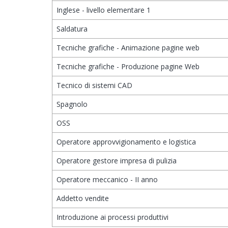
Inglese - livello elementare 1
Saldatura
Tecniche grafiche - Animazione pagine web
Tecniche grafiche - Produzione pagine Web
Tecnico di sistemi CAD
Spagnolo
OSS
Operatore approvvigionamento e logistica
Operatore gestore impresa di pulizia
Operatore meccanico - II anno
Addetto vendite
Introduzione ai processi produttivi