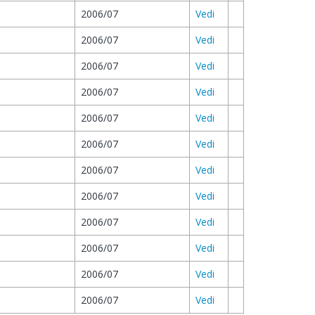
2006/07
Vedi
2006/07
Vedi
2006/07
Vedi
2006/07
Vedi
2006/07
Vedi
2006/07
Vedi
2006/07
Vedi
2006/07
Vedi
2006/07
Vedi
2006/07
Vedi
2006/07
Vedi
2006/07
Vedi