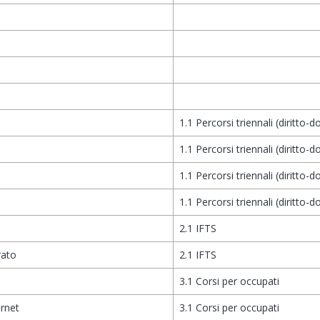
1.1 Percorsi triennali (diritto-d
1.1 Percorsi triennali (diritto-d
1.1 Percorsi triennali (diritto-d
1.1 Percorsi triennali (diritto-d
2.1 IFTS
rato
2.1 IFTS
3.1 Corsi per occupati
rnet
3.1 Corsi per occupati