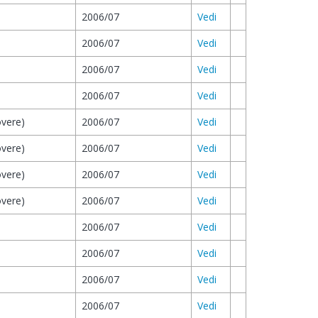
2006/07
Vedi
2006/07
Vedi
2006/07
Vedi
2006/07
Vedi
overe)
2006/07
Vedi
overe)
2006/07
Vedi
overe)
2006/07
Vedi
overe)
2006/07
Vedi
2006/07
Vedi
2006/07
Vedi
2006/07
Vedi
2006/07
Vedi