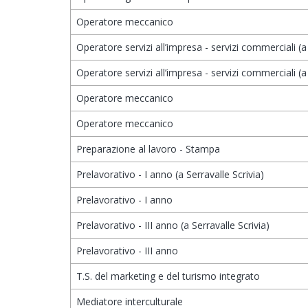
Operatore meccanico
Operatore servizi all’impresa - servizi commerciali (a 
Operatore servizi all’impresa - servizi commerciali (a 
Operatore meccanico
Operatore meccanico
Preparazione al lavoro - Stampa
Prelavorativo - I anno (a Serravalle Scrivia)
Prelavorativo - I anno
Prelavorativo - III anno (a Serravalle Scrivia)
Prelavorativo - III anno
T.S. del marketing e del turismo integrato
Mediatore interculturale