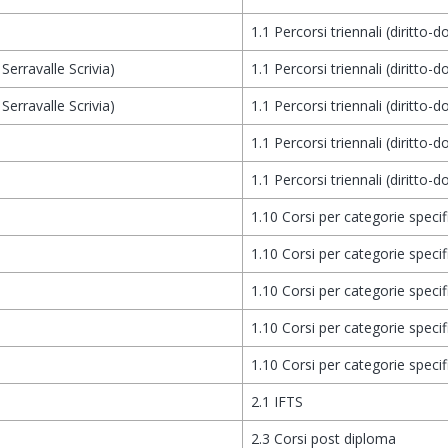
1.1 Percorsi triennali (diritto-d
Serravalle Scrivia)
1.1 Percorsi triennali (diritto-d
Serravalle Scrivia)
1.1 Percorsi triennali (diritto-d
1.1 Percorsi triennali (diritto-d
1.1 Percorsi triennali (diritto-d
1.10 Corsi per categorie specif
1.10 Corsi per categorie specif
1.10 Corsi per categorie specif
1.10 Corsi per categorie specif
1.10 Corsi per categorie specif
2.1 IFTS
2.3 Corsi post diploma