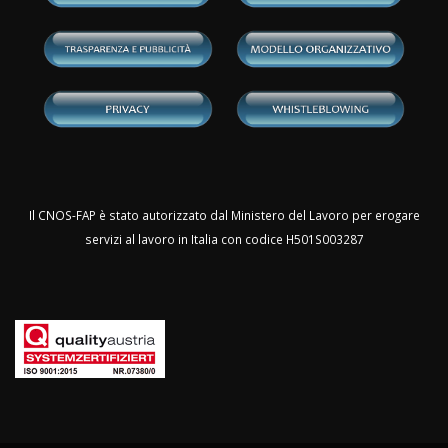
Il CNOS-FAP è stato autorizzato dal Ministero del Lavoro per erogare
servizi al lavoro in Italia con codice H501S003287