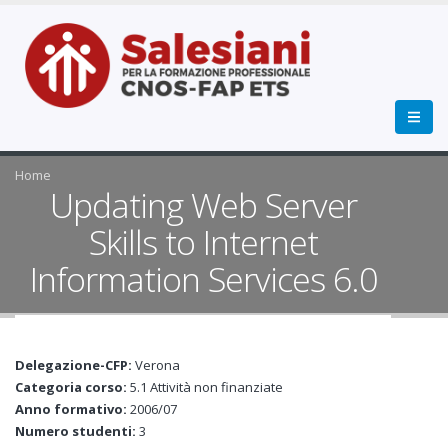
Home
Updating Web Server
Skills to Internet
Information Services 6.0
Delegazione-CFP:
Verona
Categoria corso:
5.1 Attività non finanziate
Anno formativo:
2006/07
Numero studenti:
3