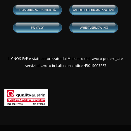
Il CNOS-FAP è stato autorizzato dal Ministero del Lavoro per erogare
servizi al lavoro in Italia con codice H501S003287