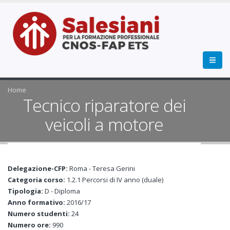
Home
Tecnico riparatore dei
veicoli a motore
Delegazione-CFP:
Roma - Teresa Gerini
Categoria corso:
1.2.1 Percorsi di IV anno (duale)
Tipologia:
D - Diploma
Anno formativo:
2016/17
Numero studenti:
24
Numero ore:
990