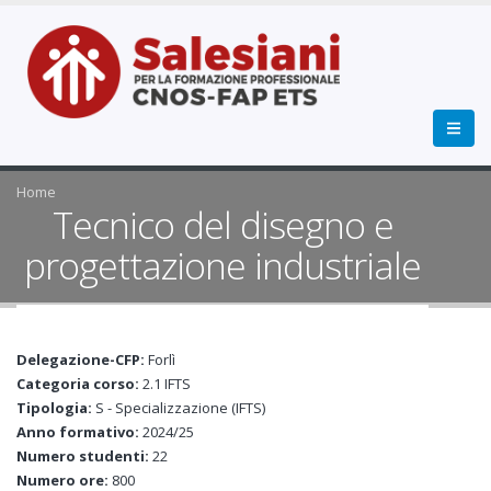
Home
Tecnico del disegno e
progettazione industriale
Delegazione-CFP:
Forlì
Categoria corso:
2.1 IFTS
Tipologia:
S - Specializzazione (IFTS)
Anno formativo:
2024/25
Numero studenti:
22
Numero ore:
800