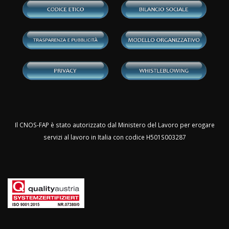
Il CNOS-FAP è stato autorizzato dal Ministero del Lavoro per erogare
servizi al lavoro in Italia con codice H501S003287