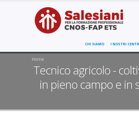
CHI SIAMO
I NOSTRI CENTR
Home
Tecnico agricolo - colt
in pieno campo e in 