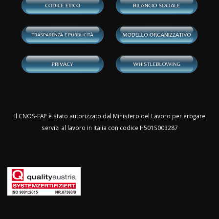
Il CNOS-FAP è stato autorizzato dal Ministero del Lavoro per erogare
servizi al lavoro in Italia con codice H501S003287