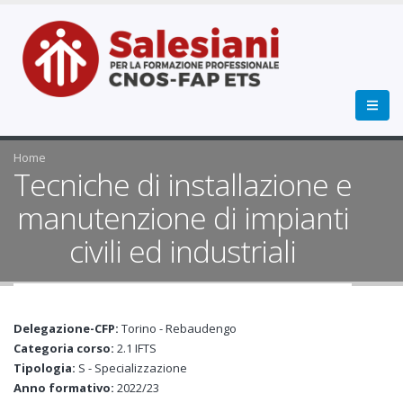
Home
Tecniche di installazione e
manutenzione di impianti
civili ed industriali
Delegazione-CFP:
Torino - Rebaudengo
Categoria corso:
2.1 IFTS
Tipologia:
S - Specializzazione
Anno formativo:
2022/23