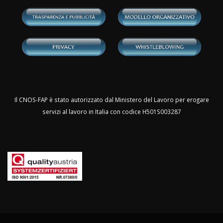
Il CNOS-FAP è stato autorizzato dal Ministero del Lavoro per erogare
servizi al lavoro in Italia con codice H501S003287