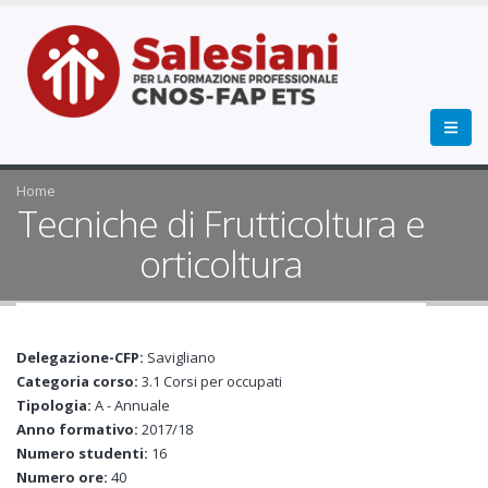
Home
Tecniche di Frutticoltura e
orticoltura
Delegazione-CFP:
Savigliano
Categoria corso:
3.1 Corsi per occupati
Tipologia:
A - Annuale
Anno formativo:
2017/18
Numero studenti:
16
Numero ore:
40