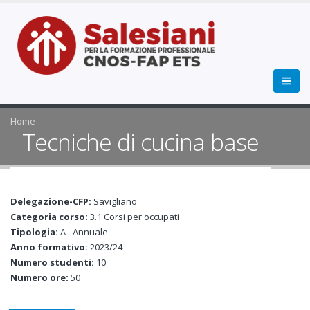
Home
Tecniche di cucina base
Delegazione-CFP:
Savigliano
Categoria corso:
3.1 Corsi per occupati
Tipologia:
A - Annuale
Anno formativo:
2023/24
Numero studenti:
10
Numero ore:
50