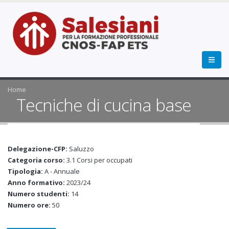
Home
Tecniche di cucina base
Delegazione-CFP:
Saluzzo
Categoria corso:
3.1 Corsi per occupati
Tipologia:
A - Annuale
Anno formativo:
2023/24
Numero studenti:
14
Numero ore:
50