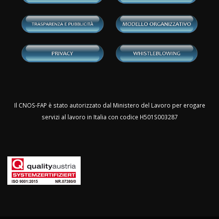
Il CNOS-FAP è stato autorizzato dal Ministero del Lavoro per erogare
servizi al lavoro in Italia con codice H501S003287