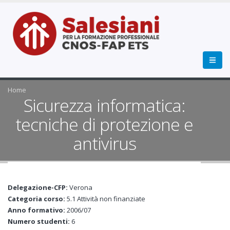
Home
Sicurezza informatica:
tecniche di protezione e
antivirus
Delegazione-CFP:
Verona
Categoria corso:
5.1 Attività non finanziate
Anno formativo:
2006/07
Numero studenti:
6