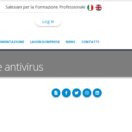
Salesiani per la Formazione Professionale
Log in
UMENTAZIONE
LAVORO/IMPRESE
NEWS
CONTATTI
 antivirus