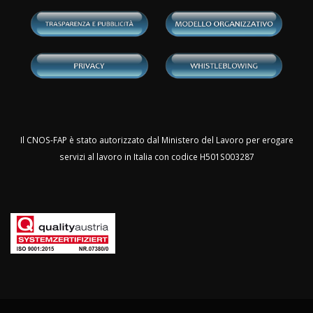
Il CNOS-FAP è stato autorizzato dal Ministero del Lavoro per erogare
servizi al lavoro in Italia con codice H501S003287