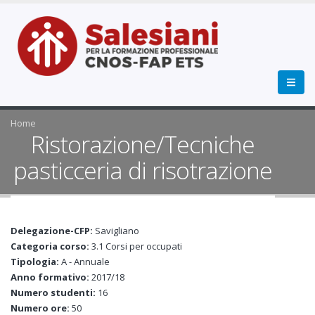
Home
Ristorazione/Tecniche
pasticceria di risotrazione
Delegazione-CFP:
Savigliano
Categoria corso:
3.1 Corsi per occupati
Tipologia:
A - Annuale
Anno formativo:
2017/18
Numero studenti:
16
Numero ore:
50