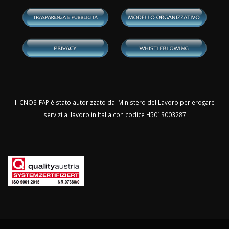
Il CNOS-FAP è stato autorizzato dal Ministero del Lavoro per erogare
servizi al lavoro in Italia con codice H501S003287