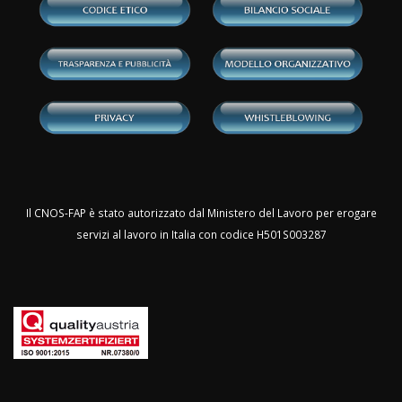
Il CNOS-FAP è stato autorizzato dal Ministero del Lavoro per erogare
servizi al lavoro in Italia con codice H501S003287