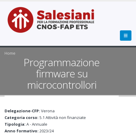
Home
Programmazione
firmware su
microcontrollori
Delegazione-CFP:
Verona
Categoria corso:
5.1 Attività non finanziate
Tipologia:
A - Annuale
Anno formativo:
2023/24