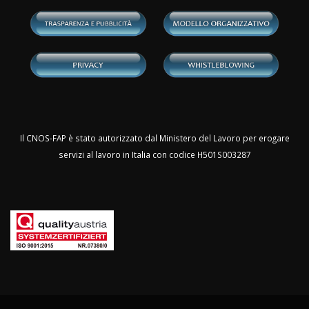
Il CNOS-FAP è stato autorizzato dal Ministero del Lavoro per erogare
servizi al lavoro in Italia con codice H501S003287