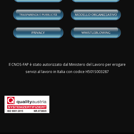
Il CNOS-FAP è stato autorizzato dal Ministero del Lavoro per erogare
servizi al lavoro in Italia con codice H501S003287