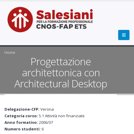
Home
Progettazione
architettonica con
Architectural Desktop
Delegazione-CFP:
Verona
Categoria corso:
5.1 Attività non finanziate
Anno formativo:
2006/07
Numero studenti:
6