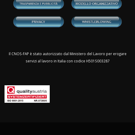
Il CNOS-FAP è stato autorizzato dal Ministero del Lavoro per erogare
servizi al lavoro in Italia con codice H501S003287