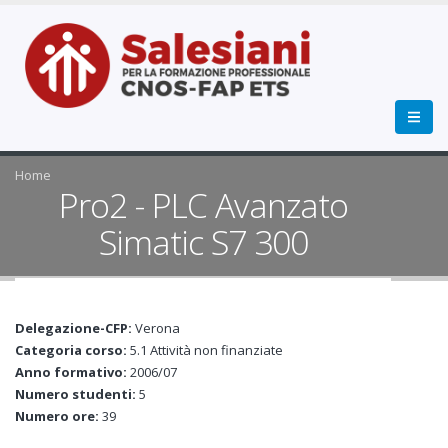
Home
Pro2 - PLC Avanzato
Simatic S7 300
Delegazione-CFP:
Verona
Categoria corso:
5.1 Attività non finanziate
Anno formativo:
2006/07
Numero studenti:
5
Numero ore:
39