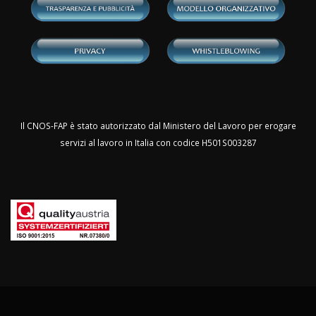
Il CNOS-FAP è stato autorizzato dal Ministero del Lavoro per erogare
servizi al lavoro in Italia con codice H501S003287