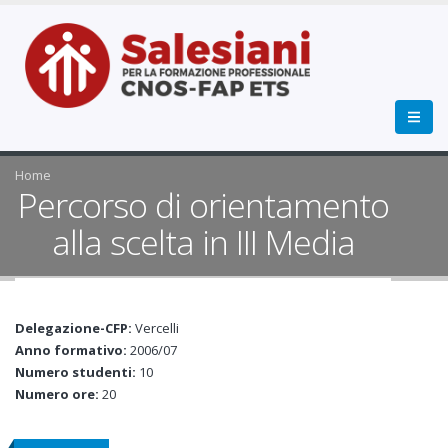
Home
Percorso di orientamento
alla scelta in III Media
Delegazione-CFP:
Vercelli
Anno formativo:
2006/07
Numero studenti:
10
Numero ore:
20