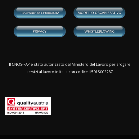
Il CNOS-FAP è stato autorizzato dal Ministero del Lavoro per erogare
servizi al lavoro in Italia con codice H501S003287