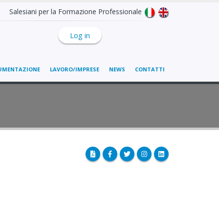
Salesiani per la Formazione Professionale
Log in
UMENTAZIONE
LAVORO/IMPRESE
NEWS
CONTATTI