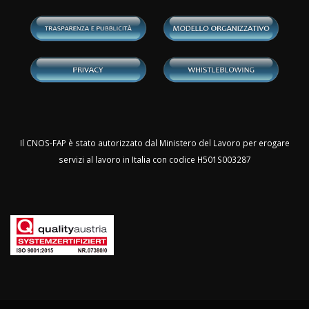
Il CNOS-FAP è stato autorizzato dal Ministero del Lavoro per erogare
servizi al lavoro in Italia con codice H501S003287