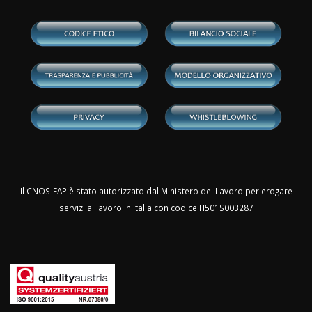
Il CNOS-FAP è stato autorizzato dal Ministero del Lavoro per erogare
servizi al lavoro in Italia con codice H501S003287