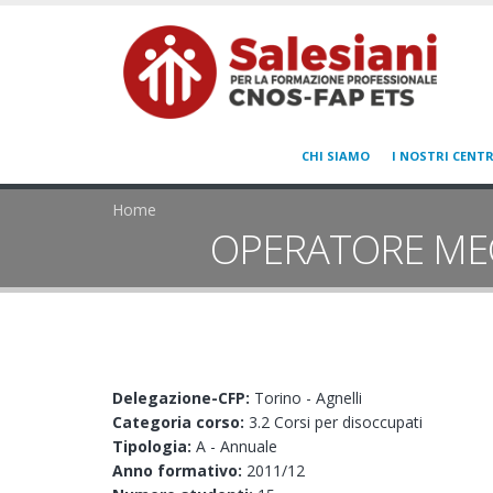
CHI SIAMO
I NOSTRI CENTR
Home
OPERATORE MECCA
Delegazione-CFP:
Torino - Agnelli
Categoria corso:
3.2 Corsi per disoccupati
Tipologia:
A - Annuale
Anno formativo:
2011/12